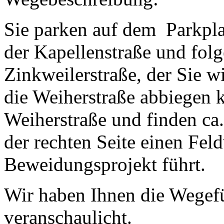
Sie parken auf dem Parkplat
der Kapellenstraße und folg
Zinkweilerstraße, der Sie wi
die Weiherstraße abbiegen k
Weiherstraße und finden ca
der rechten Seite einen Fel
Beweidungsprojekt führt.
Wir haben Ihnen die Wege
veranschaulicht.