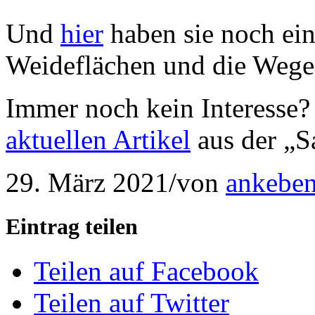
Und
hier
haben sie noch ei
Weideflächen und die Wege
Immer noch kein Interesse?
aktuellen Artikel
aus der „S
29. März 2021
/
von
ankeben
Eintrag teilen
Teilen auf Facebook
Teilen auf Twitter