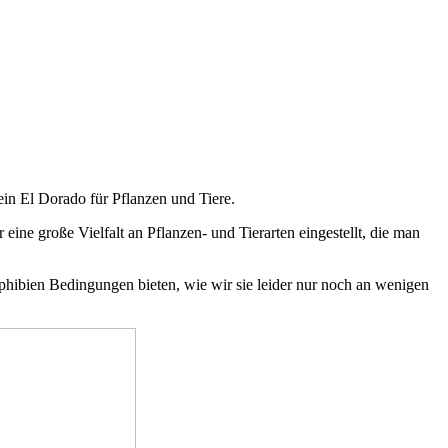
ein El Dorado für Pflanzen und Tiere.
ine große Vielfalt an Pflanzen- und Tierarten eingestellt, die man
hibien Bedingungen bieten, wie wir sie leider nur noch an wenigen