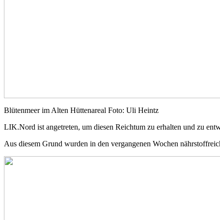
Blütenmeer im Alten Hüttenareal Foto: Uli Heintz
LIK.Nord ist angetreten, um diesen Reichtum zu erhalten und zu entw
Aus diesem Grund wurden in den vergangenen Wochen nährstoffreich 