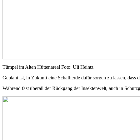
Tümpel im Alten Hüttenareal Foto: Uli Heintz
Geplant ist, in Zukunft eine Schafherde dafür sorgen zu lassen, dass d
Während fast überall der Rückgang der Insektenwelt, auch in Schutzge