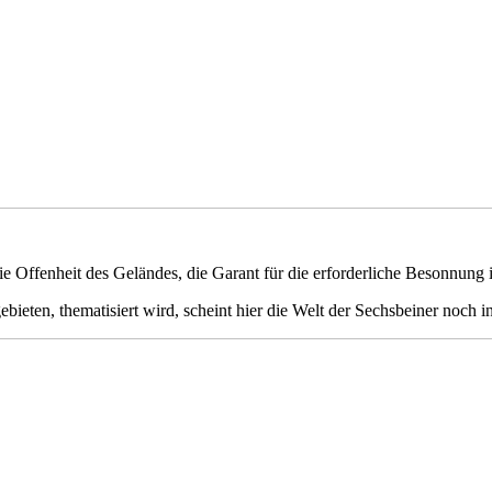
ie Offenheit des Geländes, die Garant für die erforderliche Besonnung is
bieten, thematisiert wird, scheint hier die Welt der Sechsbeiner noch 