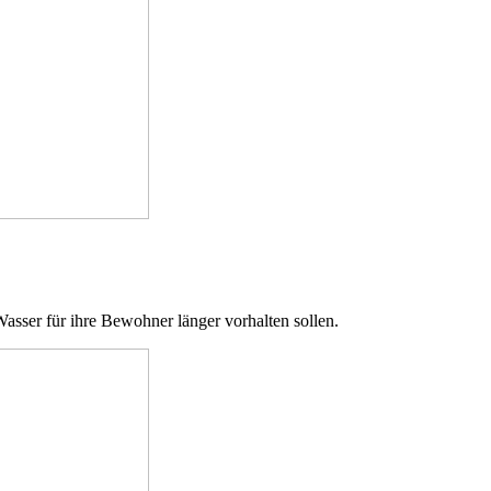
ser für ihre Bewohner länger vorhalten sollen.