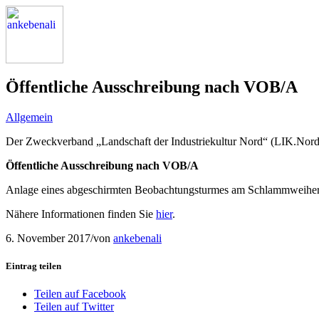
Öffentliche Ausschreibung nach VOB/A
Allgemein
Der Zweckverband „Landschaft der Industriekultur Nord“ (LIK.Nord)
Öffentliche Ausschreibung nach VOB/A
Anlage eines abgeschirmten Beobachtungsturmes am Schlammweiher
Nähere Informationen finden Sie
hier
.
6. November 2017
/
von
ankebenali
Eintrag teilen
Teilen auf Facebook
Teilen auf Twitter