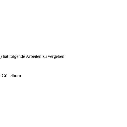
 hat folgende Arbeiten zu vergeben:
 Göttelborn