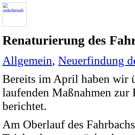
Renaturierung des Fah
Allgemein
,
Neuerfindung d
Bereits im April haben wir 
laufenden Maßnahmen zur R
berichtet.
Am Oberlauf des Fahrbachs